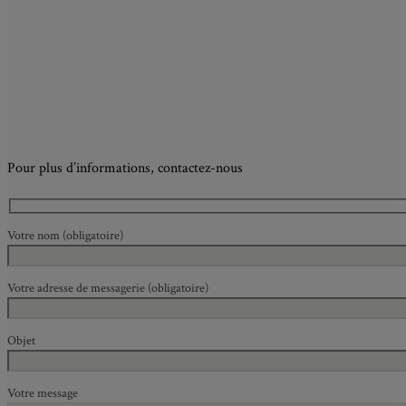
Pour plus d’informations, contactez-nous
Votre nom (obligatoire)
Votre adresse de messagerie (obligatoire)
Objet
Votre message