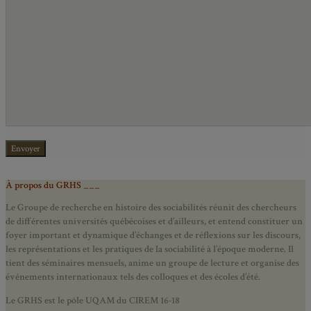
À propos du GRHS ___
Le Groupe de recherche en histoire des sociabilités réunit des chercheurs
de différentes universités québécoises et d’ailleurs, et entend constituer un
foyer important et dynamique d’échanges et de réflexions sur les discours,
les représentations et les pratiques de la sociabilité à l’époque moderne.
Il
tient des séminaires mensuels, anime un groupe de lecture et
organise des
événements internationaux tels des colloques et des écoles d’été.
Le GRHS est le pôle UQAM du CIREM 16-18