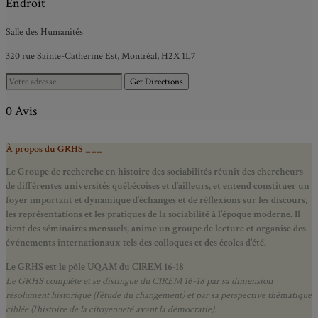
Endroit
Salle des Humanités
320 rue Sainte-Catherine Est, Montréal, H2X 1L7
Get Directions
0 Avis
À propos du GRHS ___
Le Groupe de recherche en histoire des sociabilités réunit des chercheurs
de différentes universités québécoises et d’ailleurs, et entend constituer un
foyer important et dynamique d’échanges et de réflexions sur les discours,
les représentations et les pratiques de la sociabilité à l’époque moderne.
Il
tient des séminaires mensuels, anime un groupe de lecture et
organise des
événements internationaux tels des colloques et des écoles d’été.
Le GRHS est le pôle UQAM du CIREM 16-18
Le GRHS complète et se distingue du CIREM 16-18 par sa dimension
résolument historique (l’étude du changement) et par sa perspective thématique
ciblée (l’histoire de la citoyenneté avant la démocratie).