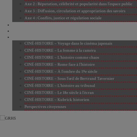
Axe 2 : Réputation, célébrité et popularité dans l’espace public
Axe 3 : Diffusion, circulation et appropriation des savoirs
Axe 4 : Conflits, justice et régulation sociale
BIBLIOTHÈQUE
LECTURES
MÉDIATHÈQUE
CINÉ-HISTOIRE – Voyage dans le cinéma japonais
CINÉ-HISTOIRE – La femme à la caméra
CINÉ-HISTOIRE – L’histoire comme chaos
CINÉ-HISTOIRE – Rome face à l’histoire
CINÉ-HISTOIRE – À l’ombre du 19e siècle
CINÉ-HISTOIRE – Sous l’œil de Bertrand Tavernier
CINÉ-HISTOIRE – L’histoire au tribunal
CINÉ-HISTOIRE – Le 18e siècle à l’écran
CINÉ-HISTOIRE – Kubrick historien
Perspectives citoyennes