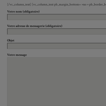
[/vc_column_text] [vc_column_text pb_margin_bottom= »no » pb_border_bot
Votre nom (obligatoire)
Votre adresse de messagerie (obligatoire)
Objet
Votre message