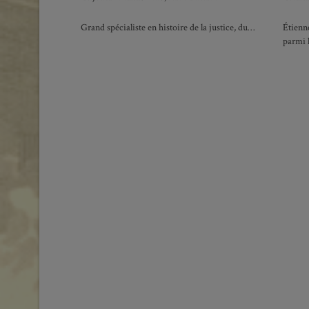
Grand spécialiste en histoire de la justice, du…
Étienn
parmi 