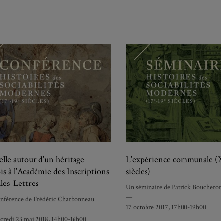
lle autour d’un héritage
L’expérience communale 
is à l’Académie des Inscriptions
siècles)
lles-Lettres
Un séminaire de Patrick Bouchero
—
nférence de Frédéric Charbonneau
17 octobre 2017, 17h00-19h00
credi 23 mai 2018, 14h00-16h00