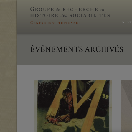
À PR
ÉVÉNEMENTS ARCHIVÉS