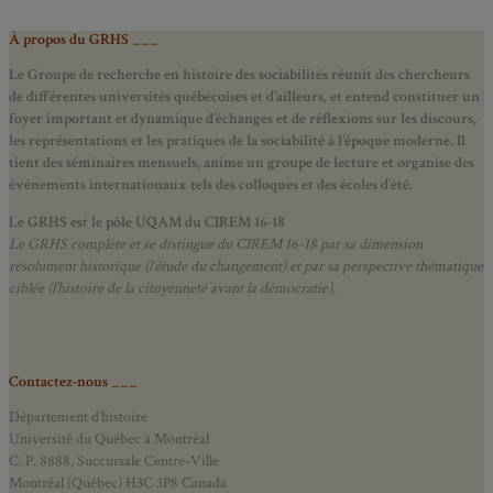
À propos du GRHS ___
Le Groupe de recherche en histoire des sociabilités réunit des chercheurs
de différentes universités québécoises et d’ailleurs, et entend constituer un
foyer important et dynamique d’échanges et de réflexions sur les discours,
les représentations et les pratiques de la sociabilité à l’époque moderne.
Il
tient des séminaires mensuels, anime un groupe de lecture et
organise des
événements internationaux tels des colloques et des écoles d’été.
Le GRHS est le pôle UQAM du CIREM 16-18
Le GRHS complète et se distingue du CIREM 16-18 par sa dimension
résolument historique (l’étude du changement) et par sa perspective thématique
ciblée (l’histoire de la citoyenneté avant la démocratie).
Contactez-nous ___
Département d’histoire
Université du Québec à Montréal
C. P. 8888, Succursale Centre-Ville
Montréal (Québec) H3C 3P8 Canada