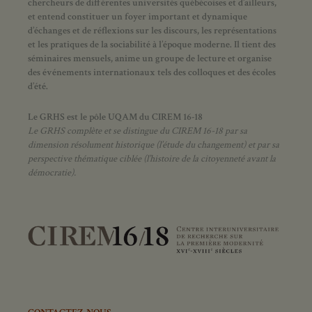
chercheurs de différentes universités québécoises et d’ailleurs,
et entend constituer un foyer important et dynamique
d’échanges et de réflexions sur les discours, les représentations
et les pratiques de la sociabilité à l’époque moderne.
Il tient des
séminaires mensuels, anime un groupe de lecture et
organise
des événements internationaux tels des colloques et des écoles
d’été.
Le GRHS est le pôle UQAM du CIREM 16-18
Le GRHS complète et se distingue du CIREM 16-18 par sa
dimension résolument historique (l’étude du changement) et par sa
perspective thématique ciblée (l’histoire de la citoyenneté avant la
démocratie).