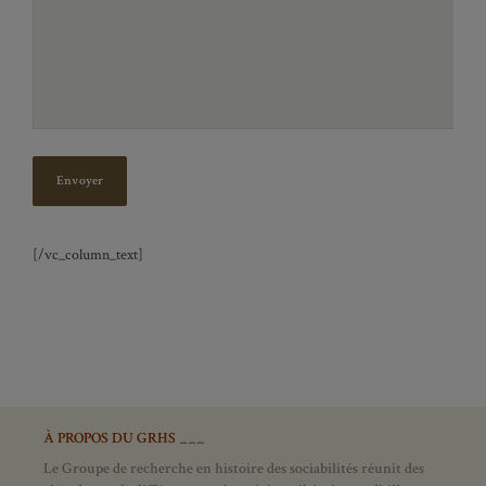
[/vc_column_text]
À PROPOS DU GRHS ___
Le Groupe de recherche en histoire des sociabilités réunit des