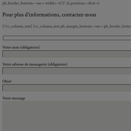
pb_border_bottom= »no » width= »1/3″ el_position= »first »]
Pour plus d’informations, contactez-nous
[/vc_column_text] [vc_column_text pb_margin_bottom= »no » pb_border_bottom=
Votre nom (obligatoire)
Votre adresse de messagerie (obligatoire)
Objet
Votre message