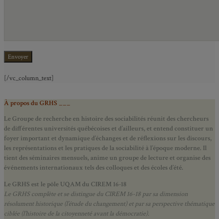
[/vc_column_text]
À propos du GRHS ___
Le Groupe de recherche en histoire des sociabilités réunit des chercheurs
de différentes universités québécoises et d’ailleurs, et entend constituer un
foyer important et dynamique d’échanges et de réflexions sur les discours,
les représentations et les pratiques de la sociabilité à l’époque moderne.
Il
tient des séminaires mensuels, anime un groupe de lecture et
organise des
événements internationaux tels des colloques et des écoles d’été.
Le GRHS est le pôle UQAM du CIREM 16-18
Le GRHS complète et se distingue du CIREM 16-18 par sa dimension
résolument historique (l’étude du changement) et par sa perspective thématique
ciblée (l’histoire de la citoyenneté avant la démocratie).