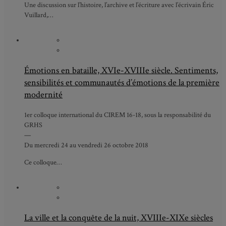
Une discussion sur l’histoire, l’archive et l’écriture avec l’écrivain Éric
Vuillard,…
Émotions en bataille, XVIe-XVIIIe siècle. Sentiments,
sensibilités et communautés d’émotions de la première
modernité
1er colloque international du CIREM 16-18, sous la responsabilité du
GRHS
—
Du mercredi 24 au vendredi 26 octobre 2018
Ce colloque…
La ville et la conquête de la nuit, XVIIIe-XIXe siècles