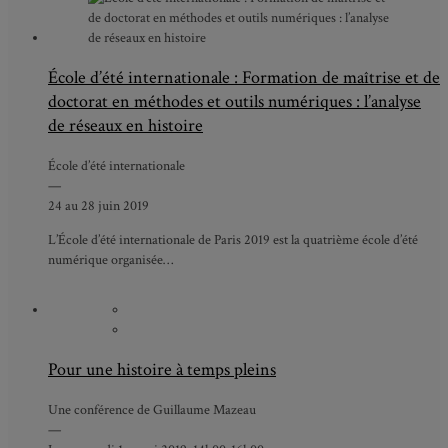
École d’été internationale : Formation de maîtrise et de
doctorat en méthodes et outils numériques : l’analyse
de réseaux en histoire
École d’été internationale
—
24 au 28 juin 2019
L’École d’été internationale de Paris 2019 est la quatrième école d’été
numérique organisée…
Pour une histoire à temps pleins
Une conférence de Guillaume Mazeau
—