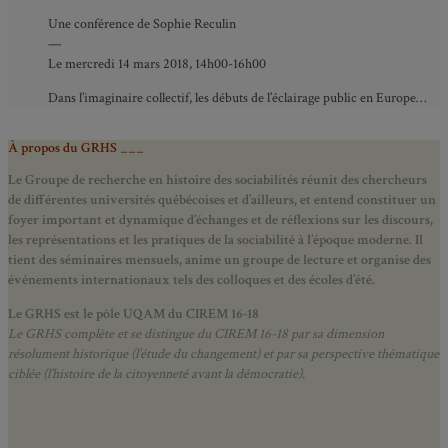
Une conférence de Sophie Reculin
—
Le mercredi 14 mars 2018, 14h00-16h00
Dans l’imaginaire collectif, les débuts de l’éclairage public en Europe…
À propos du GRHS ___
Le Groupe de recherche en histoire des sociabilités réunit des chercheurs
de différentes universités québécoises et d’ailleurs, et entend constituer un
foyer important et dynamique d’échanges et de réflexions sur les discours,
les représentations et les pratiques de la sociabilité à l’époque moderne.
Il
tient des séminaires mensuels, anime un groupe de lecture et
organise des
événements internationaux tels des colloques et des écoles d’été.
Le GRHS est le pôle UQAM du CIREM 16-18
Le GRHS complète et se distingue du CIREM 16-18 par sa dimension
résolument historique (l’étude du changement) et par sa perspective thématique
ciblée (l’histoire de la citoyenneté avant la démocratie).