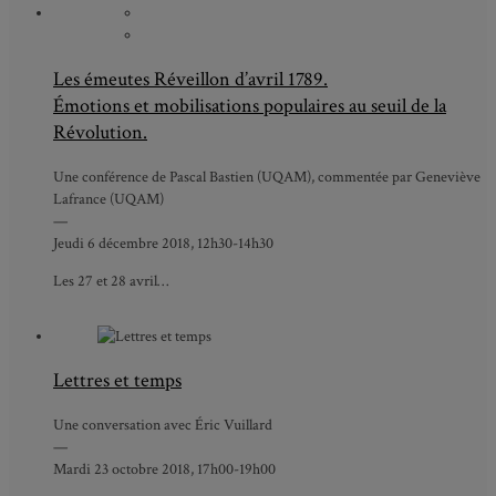
Les émeutes Réveillon d’avril 1789.
Émotions et mobilisations populaires au seuil de la
Révolution.
Une conférence de Pascal Bastien (UQAM), commentée par Geneviève
Lafrance (UQAM)
—
Jeudi 6 décembre 2018, 12h30-14h30
Les 27 et 28 avril…
Lettres et temps
Une conversation avec Éric Vuillard
—
Mardi 23 octobre 2018, 17h00-19h00