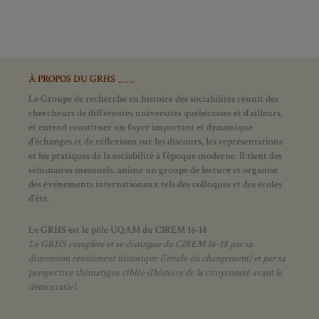
À PROPOS DU GRHS ___
Le Groupe de recherche en histoire des sociabilités réunit des
chercheurs de différentes universités québécoises et d’ailleurs,
et entend constituer un foyer important et dynamique
d’échanges et de réflexions sur les discours, les représentations
et les pratiques de la sociabilité à l’époque moderne.
Il tient des
séminaires mensuels, anime un groupe de lecture et
organise
des événements internationaux tels des colloques et des écoles
d’été.
Le GRHS est le pôle UQAM du CIREM 16-18
Le GRHS complète et se distingue du CIREM 16-18 par sa
dimension résolument historique (l’étude du changement) et par sa
perspective thématique ciblée (l’histoire de la citoyenneté avant la
démocratie).