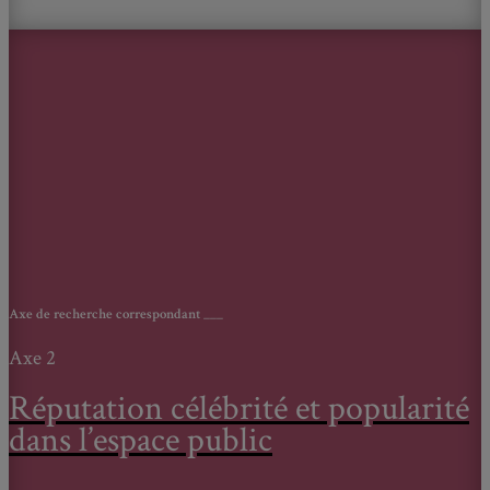
Axe de recherche correspondant
___
Axe 2
Réputation célébrité et popularité
dans l’espace public