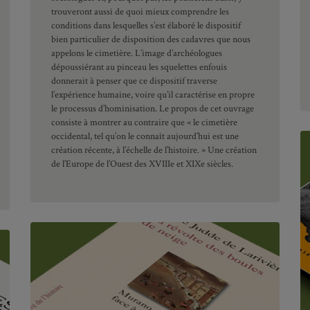
trouveront aussi de quoi mieux comprendre les
conditions dans lesquelles s’est élaboré le dispositif
bien particulier de disposition des cadavres que nous
appelons le cimetière. L’image d’archéologues
dépoussiérant au pinceau les squelettes enfouis
donnerait à penser que ce dispositif traverse
l’expérience humaine, voire qu’il caractérise en propre
le processus d’hominisation. Le propos de cet ouvrage
consiste à montrer au contraire que « le cimetière
occidental, tel qu’on le connaît aujourd’hui est une
création récente, à l’échelle de l’histoire. » Une création
de l’Europe de l’Ouest des XVIIIe et XIXe siècles.