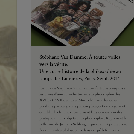
Stéphane Van Damme, À toutes voiles
vers la vérité.
Une autre histoire de la philosophie au
temps des Lumières, Paris, Seuil, 2014.
L’étude de Stéphane Van Damme s’attache à esquisser
les voies d’une autre histoire de la philosophie des
XVIIe et XVIIIe siècles. Moins liée aux discours
produits par les grands philosophes, cet ouvrage veut
combler les lacunes concernant l’historicisation des
pratiques et des objets de la philosophie. Reprenant la
réflexion de Jacques Schlanger qui invite à poursuivre
l’examen «des philosophes dans ce qu’ils font autant