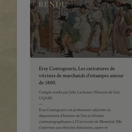
Ersy Contogouris, Les caricatures de
vitrines de marchands d’estampes autour
de 1800.
Compte rendu par Julie Lachance (Histoire de l’art,
UQAM)
—
Ersy Contogouris est professeure adjointe au
département d’histoire de l’art et d’études
cinématographiques à l’Université de Montréal. Elle
s’intéresse aux théories féministes, queer et