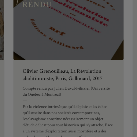
Olivier Grenouilleau, La Révolution
abolitionniste, Paris, Gallimard, 2017
Compte rendu par Julien Duval-Pélissier (Université
du Québec à Montréal)
—
Par la violence intrinsèque qu’il déploie et les échos
qu’il suscite dans nos sociétés contemporaines,
l’esclavagisme constitue nécessairement un objet
d’étude délicat pour tout historien qui s’y attache. Face
à un système d’exploitation aussi mortifère et à des