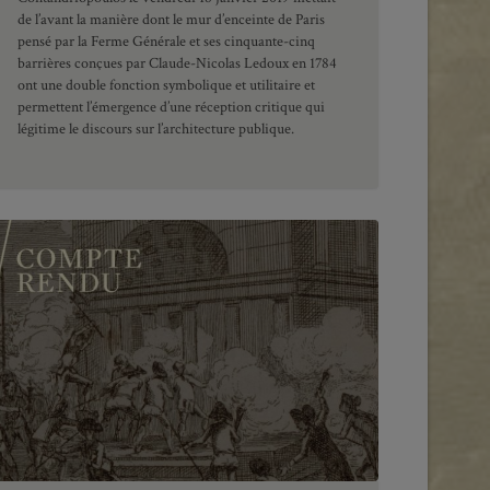
de l’avant la manière dont le mur d’enceinte de Paris
pensé par la Ferme Générale et ses cinquante-cinq
barrières conçues par Claude-Nicolas Ledoux en 1784
ont une double fonction symbolique et utilitaire et
permettent l’émergence d’une réception critique qui
légitime le discours sur l’architecture publique.