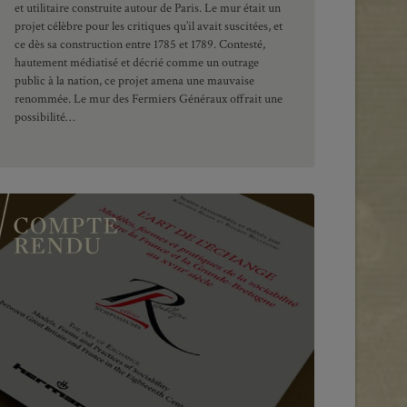
et utilitaire construite autour de Paris. Le mur était un
projet célèbre pour les critiques qu’il avait suscitées, et
ce dès sa construction entre 1785 et 1789. Contesté,
hautement médiatisé et décrié comme un outrage
public à la nation, ce projet amena une mauvaise
renommée. Le mur des Fermiers Généraux offrait une
possibilité…