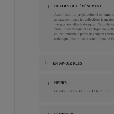
DÉTAILS DE L'ÉVÉNEMENT
Avec l’essor du projet colonial en Amér
apparaissent dans les collections françai
voyages aux atlas historiques. Naturalistes
visuelle scientifique et esthétique nouvel
collectionnisme à partir des enjeux artist
esthétique, historique et scientifique de 
EN SAVOIR PLUS
HEURE
(Vendredi) 12 h 30 min - 13 h 45 min