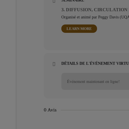
SÉMINAIRE
3. DIFFUSION, CIRCULATION
Organisé et animé par Peggy Davis (U
LEARN MORE
DÉTAILS DE L'ÉVÉNEMENT VIRT
Événement maintenant en ligne!
0 Avis