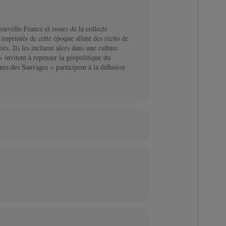
uvelle-France et issues de la collecte
imprimés de cette époque allant des récits de
tés. Ils les incluent alors dans une culture
» invitent à repenser la géopolitique du
nes des Sauvages » participent à la diffusion